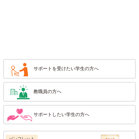
サポートを受けたい学生の方へ
教職員の方へ
サポートしたい学生の方へ
パンフレット