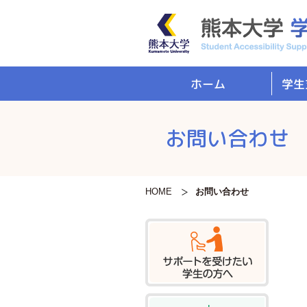
学生
ホーム
お問い合わせ
HOME
お問い合わせ