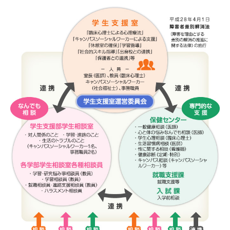
新着情報
教職員の方へ
新着情報
サポートしたい学生の方へ
新着情報