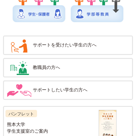
サポートを受けたい学生の方へ
教職員の方へ
サポートしたい学生の方へ
パンフレット
熊本大学
学生支援室の
ご案内