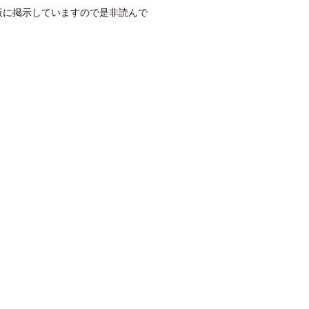
板に掲示していますので是非読んで