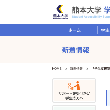
学生
ホーム
HOME
新着情報
『学生支援