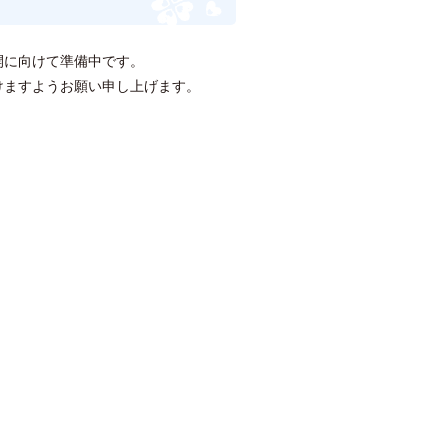
開に向けて準備中です。
けますようお願い申し上げます。