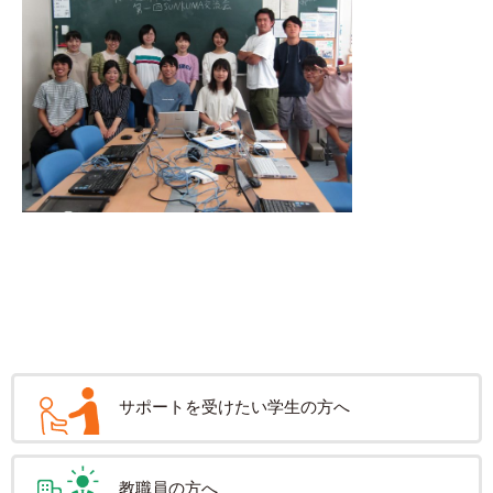
サポートを受けたい学生の方へ
教職員の方へ