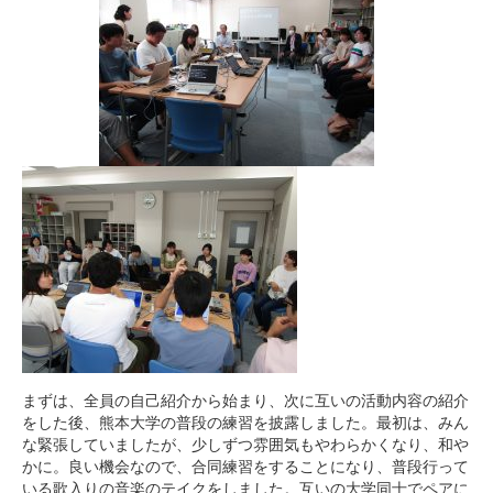
新着情報
教職員の方へ
新着情報
サポートしたい学生の方へ
新着情報
まずは、全員の自己紹介から始まり、次に互いの活動内容の紹介
をした後、熊本大学の普段の練習を披露しました。最初は、みん
な緊張していましたが、少しずつ雰囲気もやわらかくなり、和や
かに。良い機会なので、合同練習をすることになり、普段行って
いる歌入りの音楽のテイクをしました。互いの大学同士でペアに