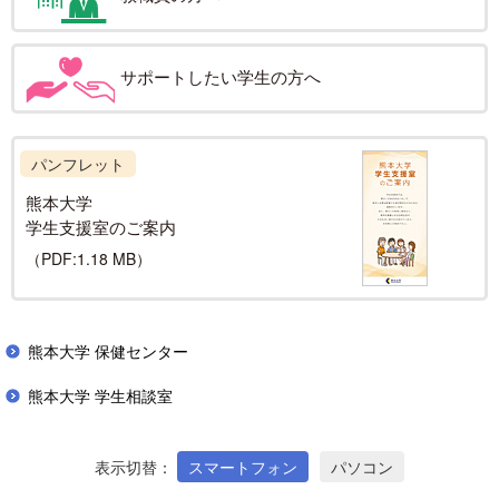
サポートしたい学生の方へ
パンフレット
熊本大学
学生支援室の
ご案内
（PDF:1.18 MB）
熊本大学 保健センター
熊本大学 学生相談室
表示切替
スマートフォン
パソコン