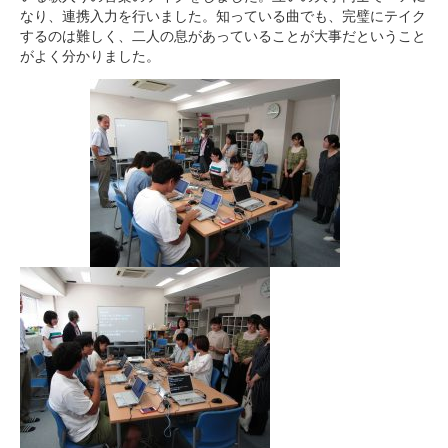
なり、連携入力を行いました。知っている曲でも、完璧にテイク
するのは難しく、二人の息があっていることが大事だということ
がよく分かりました。