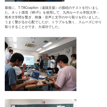
最後に、T-TACcaption（遠隔支援）の接続のテストを行いまし
た。ネット環境（Wi-Fi）を使用して、九州ルーテル学院大学－
熊本大学間を繋ぎ、映像・音声と文字のやり取りを行いました。
うまく繋がるか心配でしたが、トラブルも無く、スムーズにやり
取りすることができ、大成功でした。