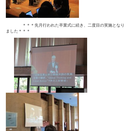
＊＊＊先月行われた卒業式に続き、二度目の実施となり
ました＊＊＊