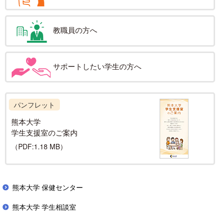
教職員の方へ
サポートしたい学生の方へ
パンフレット
熊本大学
学生支援室の
ご案内
（PDF:1.18 MB）
熊本大学 保健センター
熊本大学 学生相談室