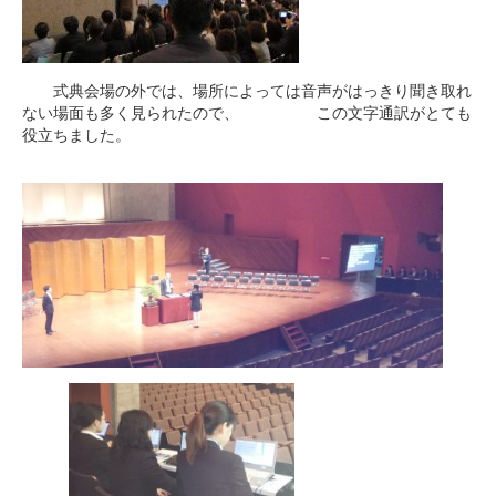
式典会場の外では、場所によっては音声がはっきり聞き取れ
ない場面も多く見られたので、 この文字通訳がとても
役立ちました。