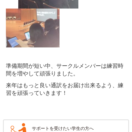
準備期間が短い中、サークルメンバーは練習時
間を増やして頑張りました。
来年はもっと良い通訳をお届け出来るよう、練
習を頑張っていきます！
サポートを受けたい学生の方へ