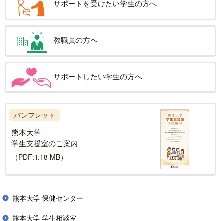
サポートを受けたい学生の方へ
教職員の方へ
サポートしたい学生の方へ
パンフレット
熊本大学
学生支援室の
ご案内
（PDF:1.18 MB）
熊本大学 保健センター
熊本大学 学生相談室