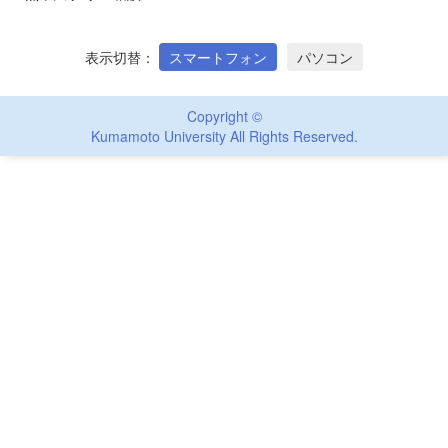
表示切替
スマートフォン
パソコン
Copyright ©
Kumamoto University All Rights Reserved.